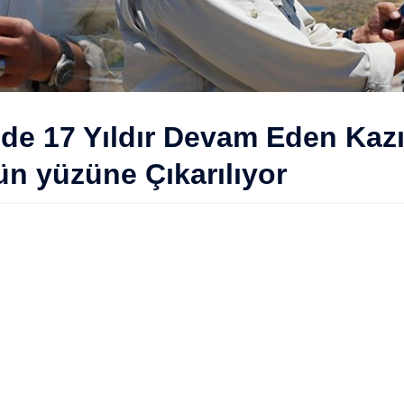
'de 17 Yıldır Devam Eden Kaz
Gün yüzüne Çıkarılıyor