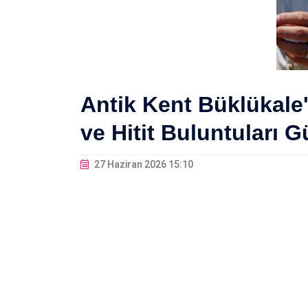
Antik Kent Büklükale
ve Hitit Buluntuları 
27 Haziran 2026 15:10