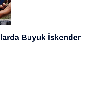
ılarda Büyük İskender