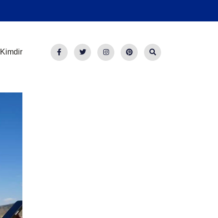
Kimdir