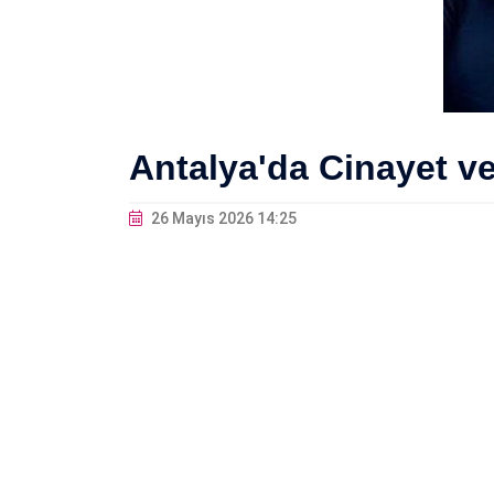
Antalya'da Cinayet ve
26 Mayıs 2026 14:25