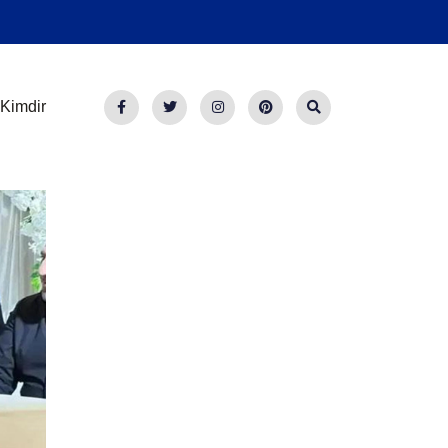
Kimdir