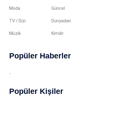
Moda
Güncel
TV / Dizi
Dünyadan
Müzik
Kimdir
Popüler Haberler
-
Popüler Kişiler