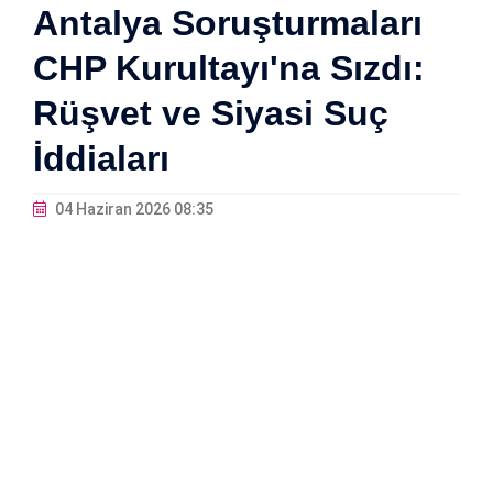
Antalya Soruşturmaları
CHP Kurultayı'na Sızdı:
Rüşvet ve Siyasi Suç
İddiaları
04 Haziran 2026 08:35