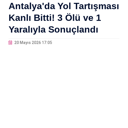
Antalya'da Yol Tartışması
Kanlı Bitti! 3 Ölü ve 1
Yaralıyla Sonuçlandı
20 Mayıs 2026 17:05