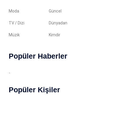
Moda
Güncel
TV / Dizi
Dünyadan
Müzik
Kimdir
Popüler Haberler
-
Popüler Kişiler