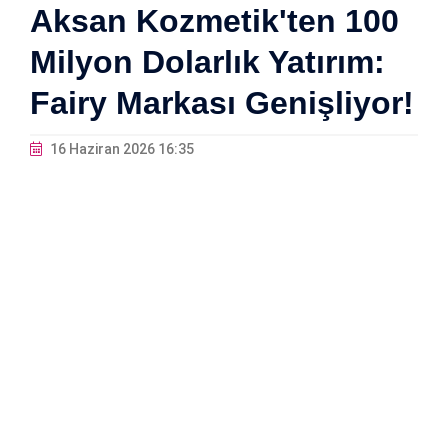
Aksan Kozmetik'ten 100
Milyon Dolarlık Yatırım:
Fairy Markası Genişliyor!
16 Haziran 2026 16:35