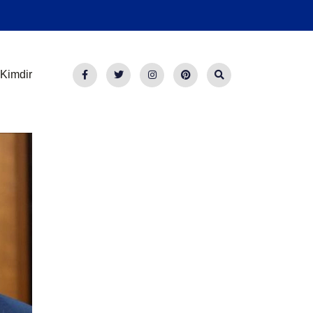
Kimdir