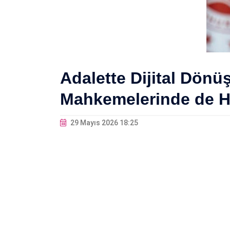
Adalette Dijital Dön
Mahkemelerinde de Hi
29 Mayıs 2026 18:25