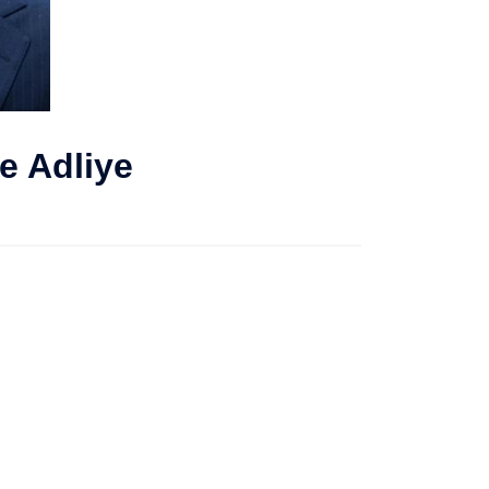
e Adliye