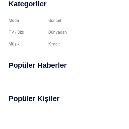
Kategoriler
Moda
Güncel
TV / Dizi
Dünyadan
Müzik
Kimdir
Popüler Haberler
-
Popüler Kişiler