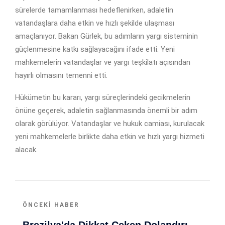
sürelerde tamamlanması hedeflenirken, adaletin
vatandaşlara daha etkin ve hızlı şekilde ulaşması
amaçlanıyor. Bakan Gürlek, bu adımların yargı sisteminin
güçlenmesine katkı sağlayacağını ifade etti. Yeni
mahkemelerin vatandaşlar ve yargı teşkilatı açısından
hayırlı olmasını temenni etti.
Hükümetin bu kararı, yargı süreçlerindeki gecikmelerin
önüne geçerek, adaletin sağlanmasında önemli bir adım
olarak görülüyor. Vatandaşlar ve hukuk camiası, kurulacak
yeni mahkemelerle birlikte daha etkin ve hızlı yargı hizmeti
alacak.
ÖNCEKI HABER