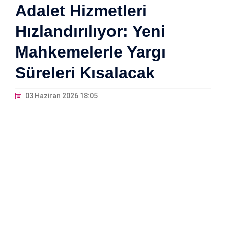
Adalet Hizmetleri
Hızlandırılıyor: Yeni
Mahkemelerle Yargı
Süreleri Kısalacak
03 Haziran 2026 18:05