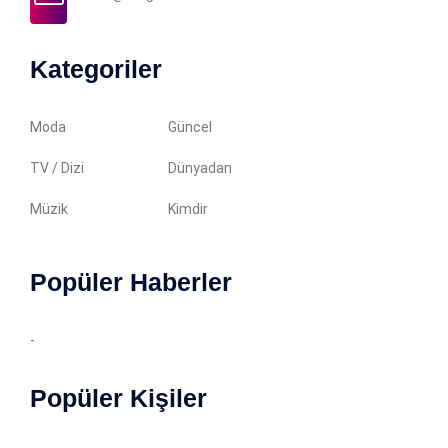
Kategoriler
Moda
Güncel
TV / Dizi
Dünyadan
Müzik
Kimdir
Popüler Haberler
-
Popüler Kişiler