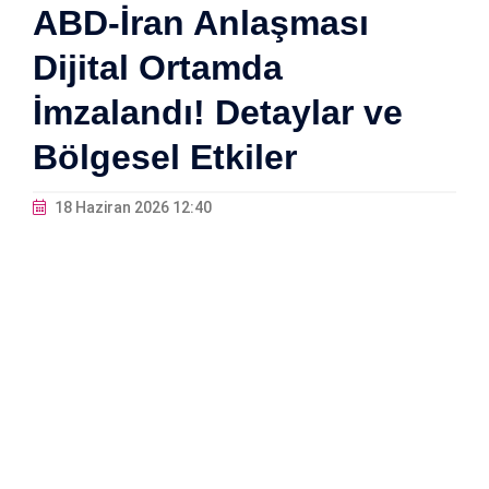
ABD-İran Anlaşması
Dijital Ortamda
İmzalandı! Detaylar ve
Bölgesel Etkiler
18 Haziran 2026 12:40