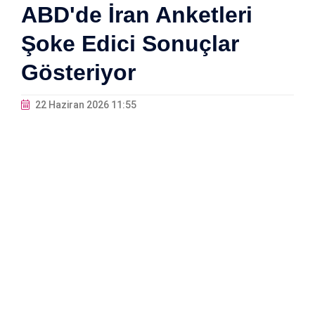
ABD'de İran Anketleri
Şoke Edici Sonuçlar
Gösteriyor
22 Haziran 2026 11:55