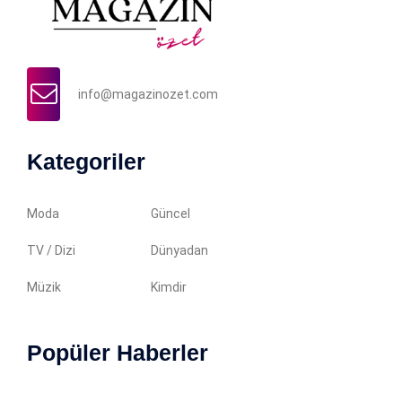
info@magazinozet.com
Kategoriler
Moda
Güncel
TV / Dizi
Dünyadan
Müzik
Kimdir
Popüler Haberler