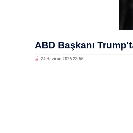
ABD Başkanı Trump'ta
24 Haziran 2026 23:55