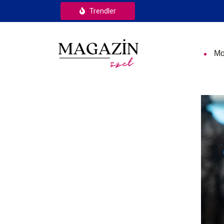
Trendler
Mo