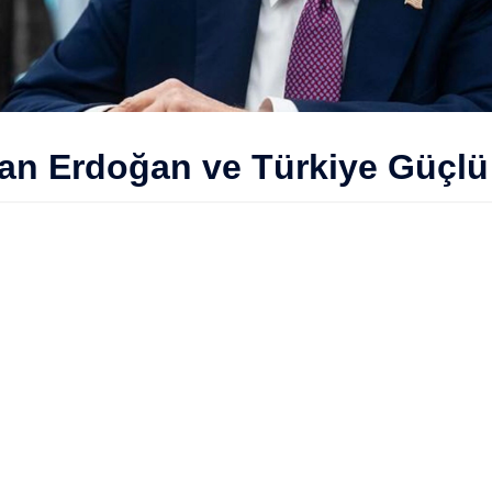
n Erdoğan ve Türkiye Güçlü 