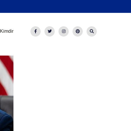
Kimdir