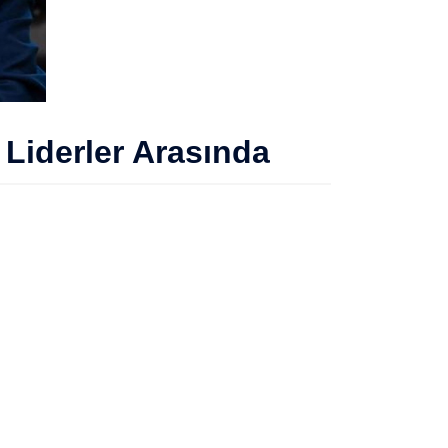
Liderler Arasında