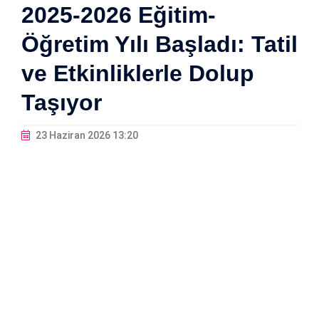
2025-2026 Eğitim-
Öğretim Yılı Başladı: Tatil
ve Etkinliklerle Dolup
Taşıyor
23 Haziran 2026 13:20