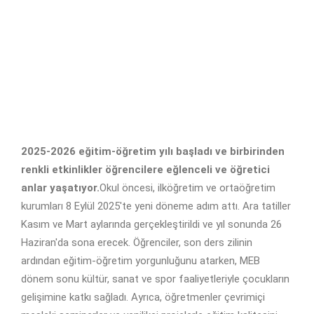
2025-2026 eğitim-öğretim yılı başladı ve birbirinden
renkli etkinlikler öğrencilere eğlenceli ve öğretici
anlar yaşatıyor.
Okul öncesi, ilköğretim ve ortaöğretim
kurumları 8 Eylül 2025'te yeni döneme adım attı. Ara tatiller
Kasım ve Mart aylarında gerçekleştirildi ve yıl sonunda 26
Haziran'da sona erecek. Öğrenciler, son ders zilinin
ardından eğitim-öğretim yorgunluğunu atarken, MEB
dönem sonu kültür, sanat ve spor faaliyetleriyle çocukların
gelişimine katkı sağladı. Ayrıca, öğretmenler çevrimiçi