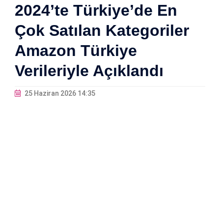
2024’te Türkiye’de En
Çok Satılan Kategoriler
Amazon Türkiye
Verileriyle Açıklandı
25 Haziran 2026 14:35